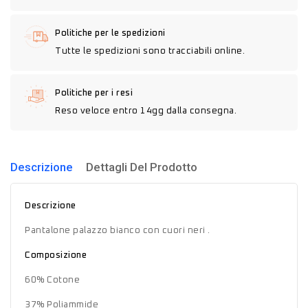
Politiche per le spedizioni
Tutte le spedizioni sono tracciabili online.
Politiche per i resi
Reso veloce entro 14gg dalla consegna.
Descrizione
Dettagli Del Prodotto
Descrizione
Pantalone palazzo bianco con cuori neri .
Composizione
60% Cotone
37% Poliammide