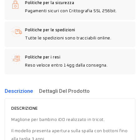
Politiche per la sicurezza
Pagamenti sicuri con Crittografia SSL 256bit.
Politiche per le spedizioni
Tutte le spedizioni sono tracciabili online.
Politiche per i resi
Reso veloce entro 14gg dalla consegna.
Descrizione
Dettagli Del Prodotto
DESCRIZIONE
Maglione per bambino iDO realizzato in tricot.
Il modello presenta apertura sulla spalla con bottoni fino
alla taglia 3 anni.