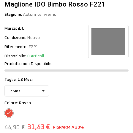
Maglione IDO Bimbo Rosso F221
Stagione:
Autunno/Inverno
Marca:
iDO
Condizione:
Nuovo
Riferimento:
F221
Disponibile:
0 Articoli
Prodotto non Disponibile.
Taglia: 12 Mesi
Colore: Rosso
Rosso
31,43 €
44,90 €
RISPARMIA 30%