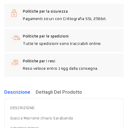
Politiche per la sicurezza
Pagamenti sicuri con Crittografia SSL 256bit.
Politiche per le spedizioni
Tutte le spedizioni sono tracciabili online.
Politiche per i resi
Reso veloce entro 14gg dalla consegna.
Descrizione
Dettagli Del Prodotto
DESCRIZIONE:
Giacca Marrone chiaro Sarabanda