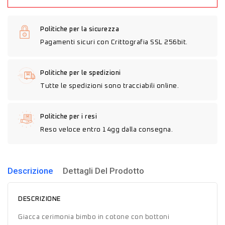
Politiche per la sicurezza
Pagamenti sicuri con Crittografia SSL 256bit.
Politiche per le spedizioni
Tutte le spedizioni sono tracciabili online.
Politiche per i resi
Reso veloce entro 14gg dalla consegna.
Descrizione
Dettagli Del Prodotto
DESCRIZIONE
Giacca cerimonia bimbo in cotone con bottoni