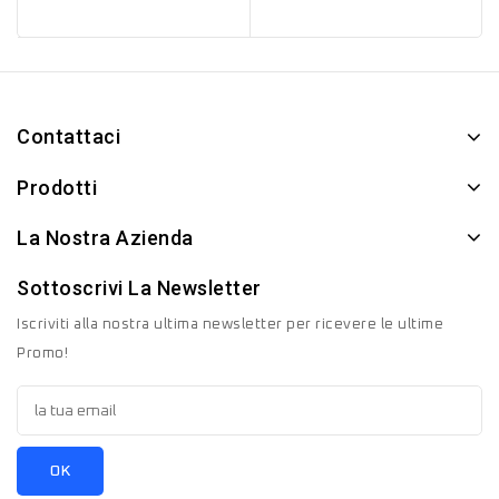
Contattaci
Prodotti
La Nostra Azienda
Sottoscrivi La Newsletter
Iscriviti alla nostra ultima newsletter per ricevere le ultime
Promo!