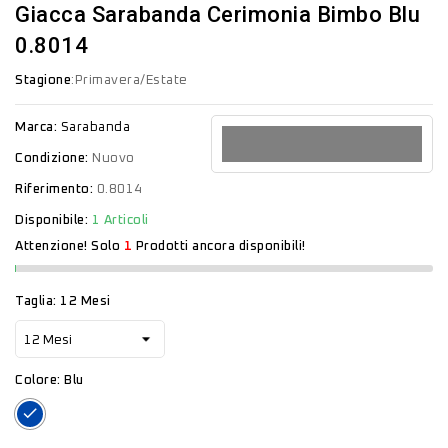
Giacca Sarabanda Cerimonia Bimbo Blu
0.8014
Stagione
:Primavera/Estate
Marca:
Sarabanda
Condizione:
Nuovo
Riferimento:
0.8014
Disponibile:
1 Articoli
Attenzione! Solo
1
Prodotti ancora disponibili!
Taglia: 12 Mesi
Colore: Blu
Blu