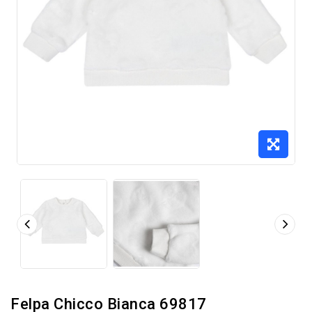
Felpa Chicco Bianca 69817