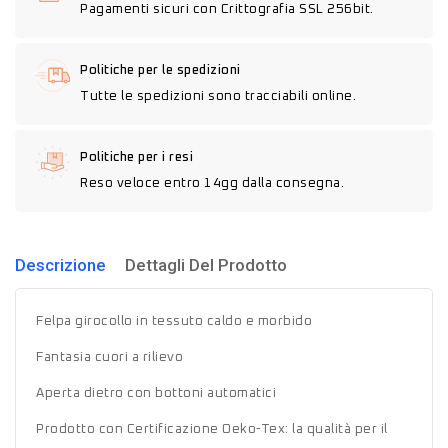
Pagamenti sicuri con Crittografia SSL 256bit.
Politiche per le spedizioni
Tutte le spedizioni sono tracciabili online.
Politiche per i resi
Reso veloce entro 14gg dalla consegna.
Descrizione
Dettagli Del Prodotto
Felpa girocollo in tessuto caldo e morbido
Fantasia cuori a rilievo
Aperta dietro con bottoni automatici
Prodotto con Certificazione Oeko-Tex: la qualità per il