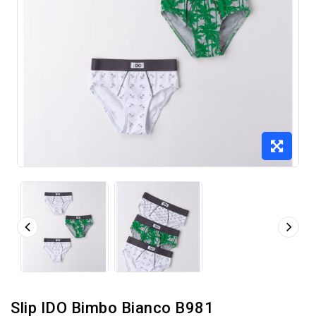
Slip IDO Bimbo Bianco B981