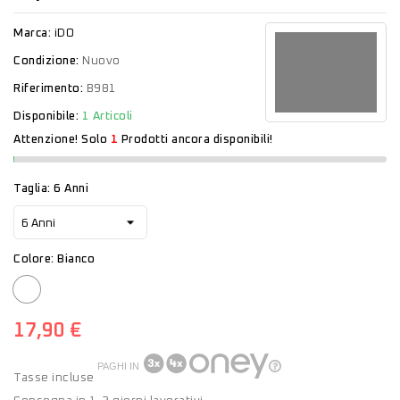
Marca:
iDO
Condizione:
Nuovo
Riferimento:
B981
Disponibile:
1 Articoli
Attenzione! Solo
1
Prodotti ancora disponibili!
Taglia: 6 Anni
Colore: Bianco
Bianco
17,90 €
PAGHI IN
Tasse incluse