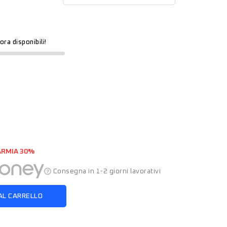
ora disponibili!
ARMIA 30%
Consegna in 1-2 giorni lavorativi
AL CARRELLO