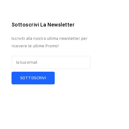
Sottoscrivi La Newsletter
Iscriviti alla nostra ultima newsletter per
ricevere le ultime Promo!