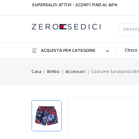
SUPERSALDI ATTIVI - SCONTI FINO AL 60%
ACQUISTA PER CATEGORIE
Chicco
Casa
Bimbo
Accessori
Costume Sarabanda Bi