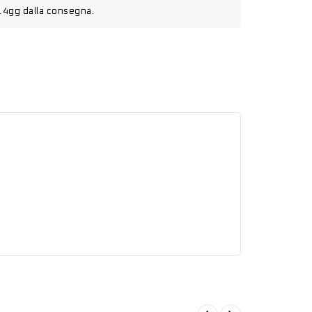
14gg dalla consegna.