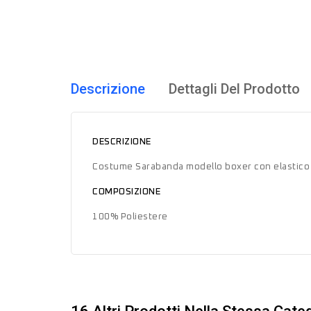
Descrizione
Dettagli Del Prodotto
DESCRIZIONE
Costume Sarabanda modello boxer con elastico i
COMPOSIZIONE
100% Poliestere