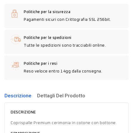
Politiche per la sicurezza
Pagamenti sicuri con Crittografia SSL 256bit.
Politiche per le spedizioni
Tutte le spedizioni sono tracciabili online.
Politiche per i resi
Reso veloce entro 14gg dalla consegna.
Descrizione
Dettagli Del Prodotto
DESCRIZIONE
Coprispalle Premium cerimonia in cotone con bottone.