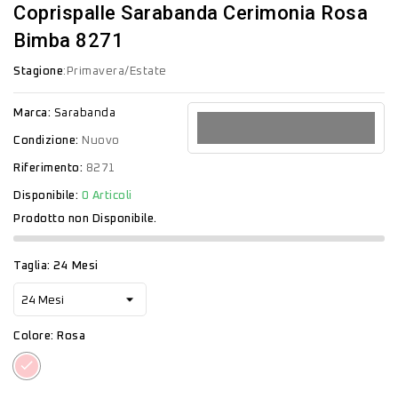
Coprispalle Sarabanda Cerimonia Rosa
Bimba 8271
Stagione
:Primavera/Estate
Marca:
Sarabanda
Condizione:
Nuovo
Riferimento:
8271
Disponibile:
0 Articoli
Prodotto non Disponibile.
Taglia: 24 Mesi
Colore: Rosa
Rosa