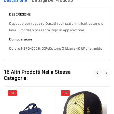
Descrizione
Dettagli Del Prodotto
DESCRIZIONE
Cappello per ragazzo Ducati realizzato in tricot cotone e
lana. Il modello presenta logo in applicazione.
Composizione
Colore NERO-0658: 55%Cotone 5%Lana 40%Poliammide
16 Altri Prodotti Nella Stessa
Categoria:
-5%
-5%