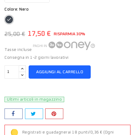
Colore: Nero
Nero
17,50 €
25,00 €
RISPARMIA 30%
PAGHI IN
Tasse incluse
Consegna in 1-2 giorni lavorativi
AGGIUNGI AL CARRELLO
Ultimi articoli in magazzino
Registrati e guadagnerai 18 punti/0,36 €
(Ogni