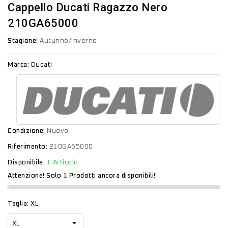
Cappello Ducati Ragazzo Nero
210GA65000
Stagione:
Autunno/Inverno
Marca:
Ducati
Condizione:
Nuovo
Riferimento:
210GA65000
Disponibile:
1 Articolo
Attenzione! Solo
1
Prodotti ancora disponibili!
Taglia: XL