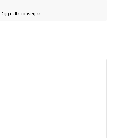
14gg dalla consegna.