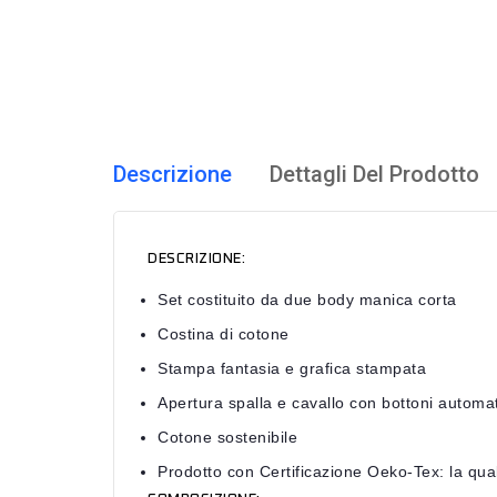
Descrizione
Dettagli Del Prodotto
DESCRIZIONE:
Set costituito da due body manica corta
Costina di cotone
Stampa fantasia e grafica stampata
Apertura spalla e cavallo con bottoni automat
Cotone sostenibile
Prodotto con Certificazione Oeko-Tex: la qual