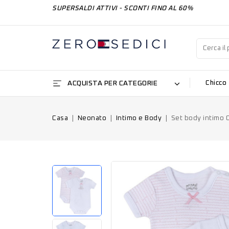
SUPERSALDI ATTIVI - SCONTI FINO AL 60%
ACQUISTA PER CATEGORIE
Chicco
Casa
Neonato
Intimo e Body
Set body intimo